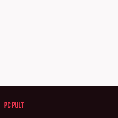
PC Pult