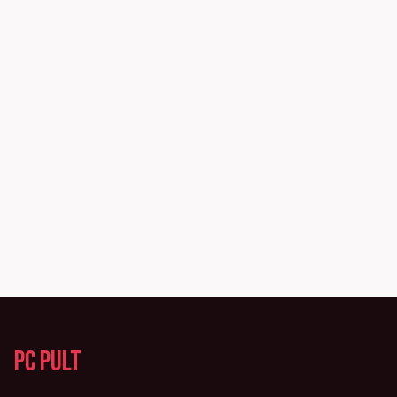
PC Pult