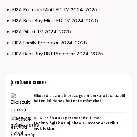
EISA Premium Mini LED TV 2024-2025
EISA Best Buy Mini LED TV 2024-2025
EISA Giant TV 2024-2025
EISA Family Projector 2024-2025
EISA Best Buy UST Projector 2024-2025
LEGÚJABB CIKKEK
Elkészült az első országos mémkutatás: tízből
heten küldenek hetente mémeket
HONOR és ARRI partnerség: filmes
technológiák és új AiMAGE motor érkezik a
mobilokba