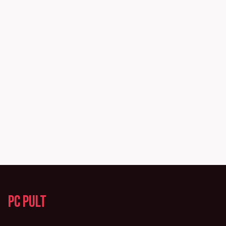
PC Pult