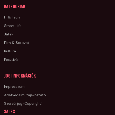
Kategóriák
IT & Tech
Smart Life
Játék
Film & Sorozat
Kultúra
Fesztivál
Jogi információk
Impresszum
Adatvédelmi tájékoztató
Szerzői jog (Copyright)
Sales