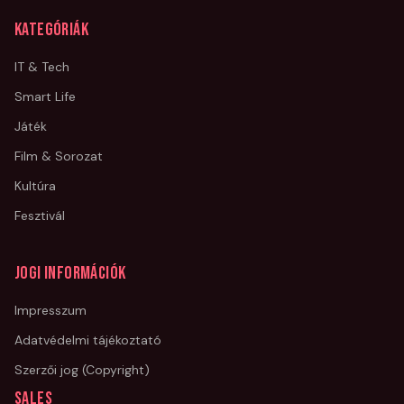
Kategóriák
IT & Tech
Smart Life
Játék
Film & Sorozat
Kultúra
Fesztivál
Jogi információk
Impresszum
Adatvédelmi tájékoztató
Szerzői jog (Copyright)
Sales