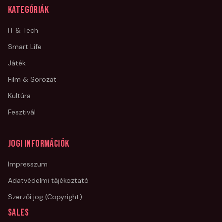
Kategóriák
IT & Tech
Smart Life
Játék
Film & Sorozat
Kultúra
Fesztivál
Jogi információk
Impresszum
Adatvédelmi tájékoztató
Szerzői jog (Copyright)
Sales