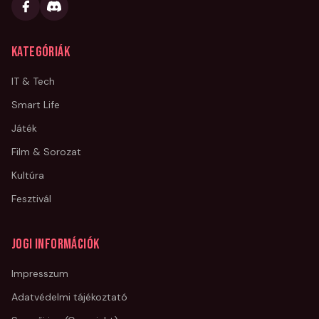
Kategóriák
IT & Tech
Smart Life
Játék
Film & Sorozat
Kultúra
Fesztivál
Jogi információk
Impresszum
Adatvédelmi tájékoztató