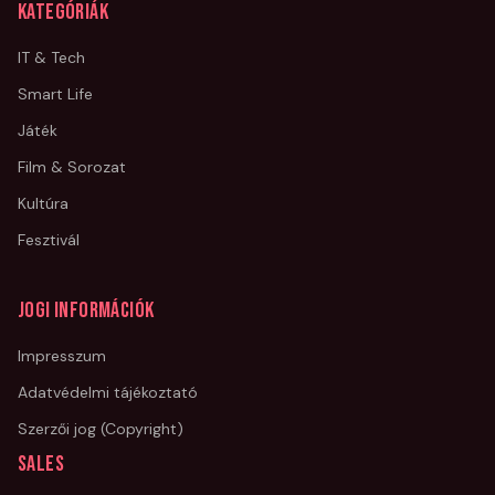
Kategóriák
IT & Tech
Smart Life
Játék
Film & Sorozat
Kultúra
Fesztivál
Jogi információk
Impresszum
Adatvédelmi tájékoztató
Szerzői jog (Copyright)
Sales