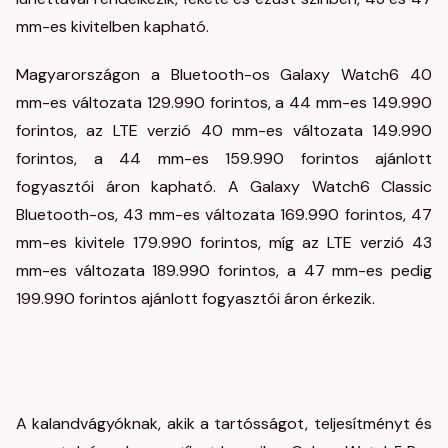
mm-es kivitelben kapható.
Magyarországon a Bluetooth-os Galaxy Watch6 40
mm-es változata 129.990 forintos, a 44 mm-es 149.990
forintos, az LTE verzió 40 mm-es változata 149.990
forintos, a 44 mm-es 159.990 forintos ajánlott
fogyasztói áron kapható. A Galaxy Watch6 Classic
Bluetooth-os, 43 mm-es változata 169.990 forintos, 47
mm-es kivitele 179.990 forintos, míg az LTE verzió 43
mm-es változata 189.990 forintos, a 47 mm-es pedig
199.990 forintos ajánlott fogyasztói áron érkezik.
A kalandvágyóknak, akik a tartósságot, teljesítményt és