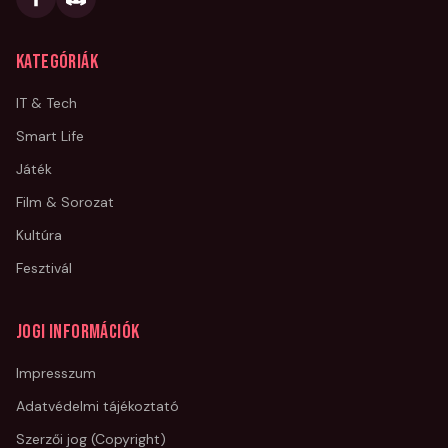
Kategóriák
IT & Tech
Smart Life
Játék
Film & Sorozat
Kultúra
Fesztivál
Jogi információk
Impresszum
Adatvédelmi tájékoztató
Szerzői jog (Copyright)