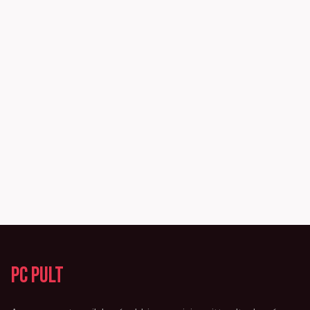
PC Pult