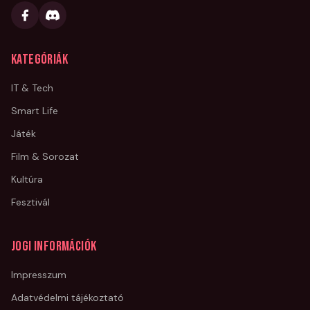
Kategóriák
IT & Tech
Smart Life
Játék
Film & Sorozat
Kultúra
Fesztivál
Jogi információk
Impresszum
Adatvédelmi tájékoztató