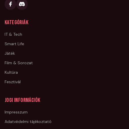
Kategóriák
IT & Tech
Smart Life
Játék
Film & Sorozat
Kultúra
Fesztivál
Jogi információk
Impresszum
Adatvédelmi tájékoztató