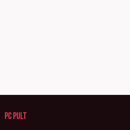
PC Pult