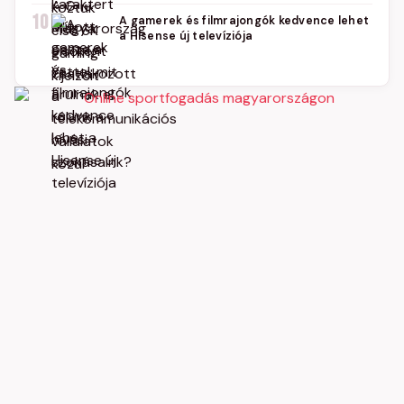
10
A gamerek és filmrajongók kedvence lehet
a Hisense új televíziója