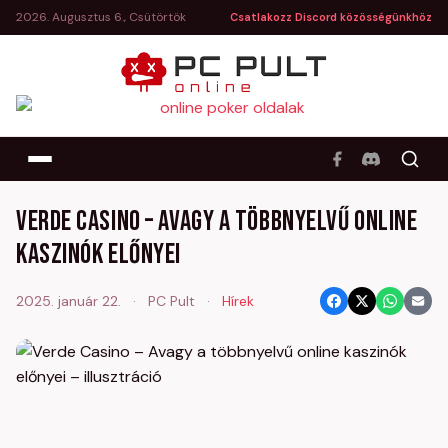
2026. Augusztus 6., Csütörtök
Csatlakozz Discord közösségünkhöz
Verde Casino – Avagy a többnyelvű online
kaszinók előnyei
2025. január 22.
·
PC Pult
·
Hírek