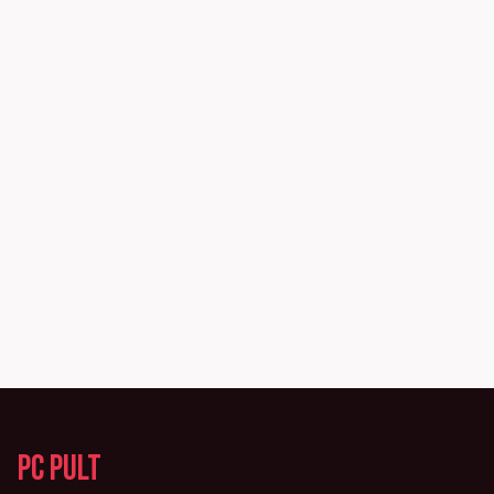
PC Pult