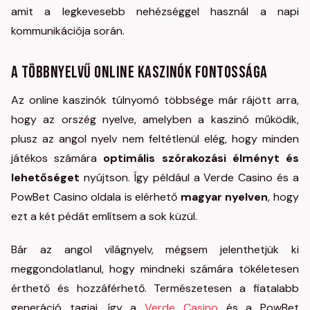
amit a legkevesebb nehézséggel használ a napi
kommunikációja során.
A többnyelvű online kaszinók fontossága
Az online kaszinók túlnyomó többsége már rájött arra,
hogy az orszég nyelve, amelyben a kaszinó működik,
plusz az angol nyelv nem feltétlenül elég, hogy minden
játékos számára
optimális szórakozási élményt és
lehetőséget
nyújtson. Így például a Verde Casino és a
PowBet Casino oldala is elérhető
magyar nyelven
, hogy
ezt a két pédát említsem a sok küzül.
Bár az angol világnyelv, mégsem jelenthetjük ki
meggondolatlanul, hogy mindneki számára tökéletesen
érthető és hozzáférhető. Természetesen a fiatalabb
generáció tagjai, így a
Verde Casino
és a PowBet