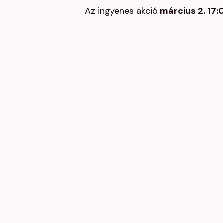
Az ingyenes akció
március 2. 17: