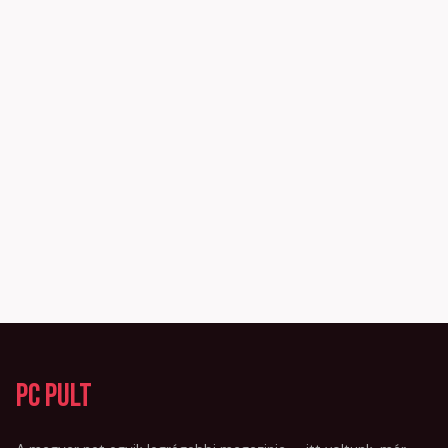
PC Pult