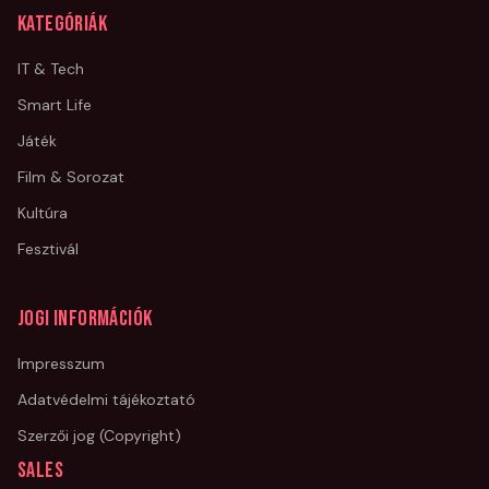
Kategóriák
IT & Tech
Smart Life
Játék
Film & Sorozat
Kultúra
Fesztivál
Jogi információk
Impresszum
Adatvédelmi tájékoztató
Szerzői jog (Copyright)
Sales