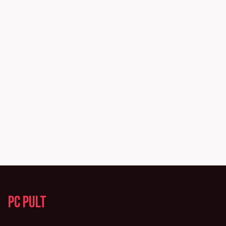
PC Pult