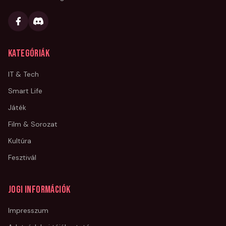
Kategóriák
IT & Tech
Smart Life
Játék
Film & Sorozat
Kultúra
Fesztivál
Jogi információk
Impresszum