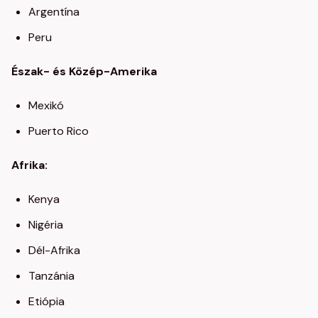
Argentína
Peru
Észak- és Közép-Amerika
Mexikó
Puerto Rico
Afrika:
Kenya
Nigéria
Dél-Afrika
Tanzánia
Etiópia