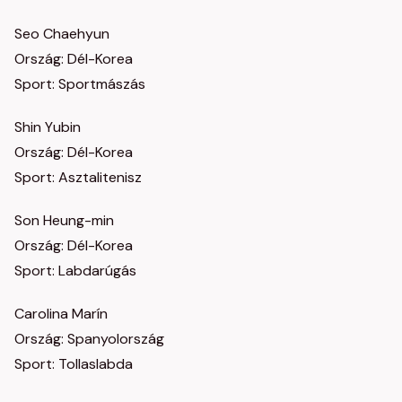
Seo Chaehyun
Ország: Dél-Korea
Sport: Sportmászás
Shin Yubin
Ország: Dél-Korea
Sport: Asztalitenisz
Son Heung-min
Ország: Dél-Korea
Sport: Labdarúgás
Carolina Marín
Ország: Spanyolország
Sport: Tollaslabda