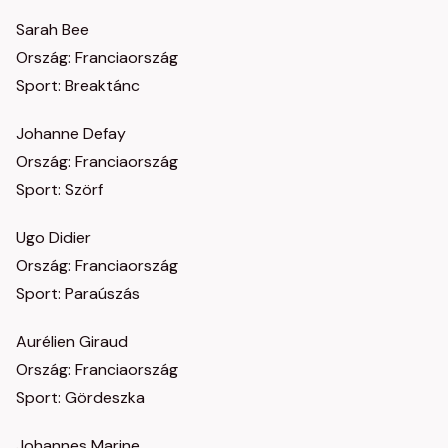
Sarah Bee
Ország: Franciaország
Sport: Breaktánc
Johanne Defay
Ország: Franciaország
Sport: Szörf
Ugo Didier
Ország: Franciaország
Sport: Paraúszás
Aurélien Giraud
Ország: Franciaország
Sport: Gördeszka
Johannes Marine