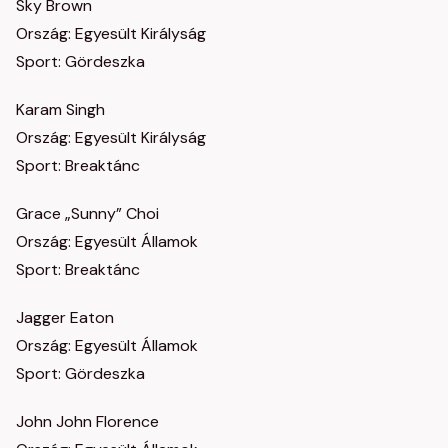
Sky Brown
Ország: Egyesült Királyság
Sport: Gördeszka
Karam Singh
Ország: Egyesült Királyság
Sport: Breaktánc
Grace „Sunny” Choi
Ország: Egyesült Államok
Sport: Breaktánc
Jagger Eaton
Ország: Egyesült Államok
Sport: Gördeszka
John John Florence