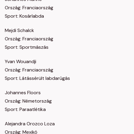
Ország: Franciaország
Sport: Kosárlabda
Mejdi Schalck
Ország: Franciaország
Sport: Sportmászás
Yvan Wouandji
Ország: Franciaország
Sport: Látássérült labdarúgás
Johannes Floors
Ország: Németország
Sport: Paraatlétika
Alejandra Orozco Loza
Ország: Mexikó