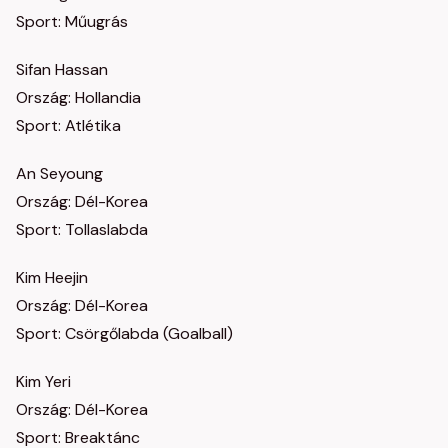
Sport: Műugrás
Sifan Hassan
Ország: Hollandia
Sport: Atlétika
An Seyoung
Ország: Dél-Korea
Sport: Tollaslabda
Kim Heejin
Ország: Dél-Korea
Sport: Csörgőlabda (Goalball)
Kim Yeri
Ország: Dél-Korea
Sport: Breaktánc