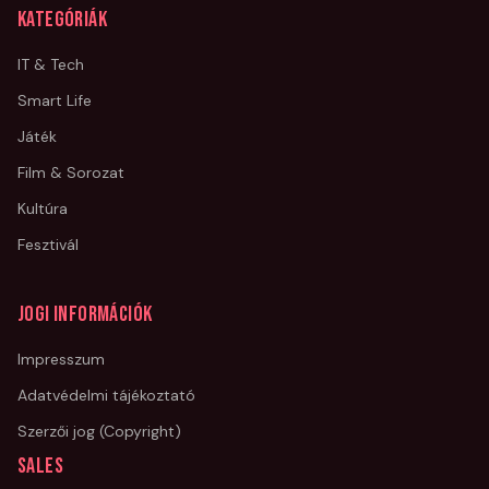
Kategóriák
IT & Tech
Smart Life
Játék
Film & Sorozat
Kultúra
Fesztivál
Jogi információk
Impresszum
Adatvédelmi tájékoztató
Szerzői jog (Copyright)
Sales