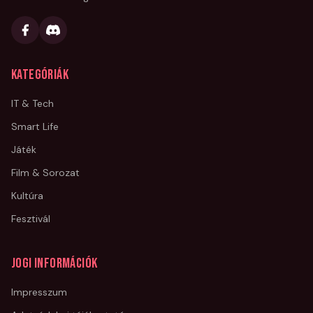
Kategóriák
IT & Tech
Smart Life
Játék
Film & Sorozat
Kultúra
Fesztivál
Jogi információk
Impresszum