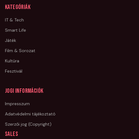
Kategóriák
IT & Tech
Smart Life
Játék
Film & Sorozat
Kultúra
Fesztivál
Jogi információk
Impresszum
Adatvédelmi tájékoztató
Szerzői jog (Copyright)
Sales