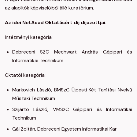
az alapítók képviselőiből álló kuratórium.
Az idei NetAcad Oktatásért díj díjazottjai:
Intézményi kategória:
Debreceni SZC Mechwart András Gépipari és
Informatikai Technikum
Oktatói kategória:
Markovich László, BMSzC Újpesti Két Tanítási Nyelvű
Műszaki Technikum
Szijártó László, VMSzC Gépipari és Informatikai
Technikum
Gál Zoltán, Debreceni Egyetem Informatikai Kar