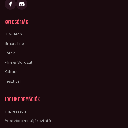
Kategóriák
IT & Tech
Smart Life
Játék
Film & Sorozat
Kultúra
Fesztivál
Jogi információk
Impresszum
Adatvédelmi tájékoztató