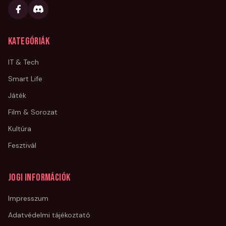
Kategóriák
IT & Tech
Smart Life
Játék
Film & Sorozat
Kultúra
Fesztivál
Jogi információk
Impresszum
Adatvédelmi tájékoztató