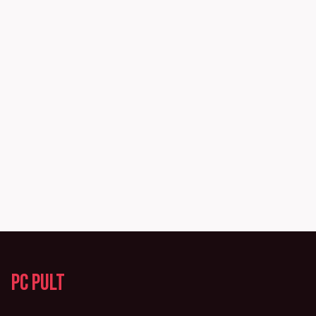
PC Pult