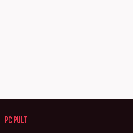
PC Pult