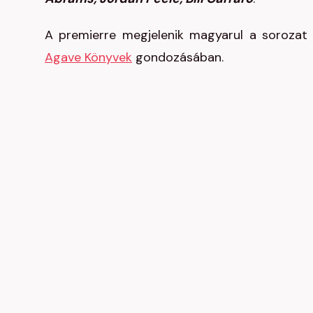
A premierre megjelenik magyarul a sorozat 
Agave Könyvek
gondozásában.