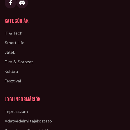
Kategóriák
IT & Tech
Smart Life
Játék
Film & Sorozat
Kultúra
Fesztivál
Jogi információk
Impresszum
Adatvédelmi tájékoztató